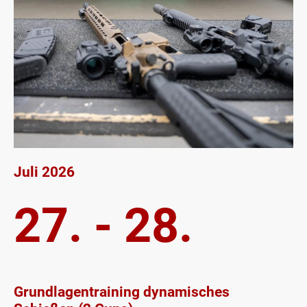
Juli 2026
27. - 28.
Grundlagentraining dynamisches