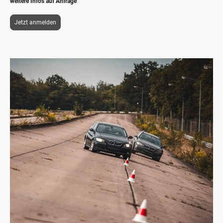
weitere Infos auf Anfrage
Jetzt anmelden