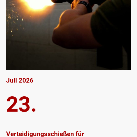
Juli 2026
23.
Verteidigungsschießen für