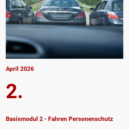
April 2026
2.
Basismodul 2 - Fahren Personenschutz