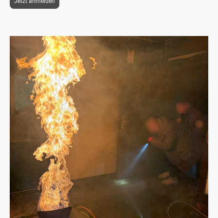
Jetzt anmelden