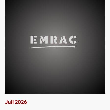
Juli 2026