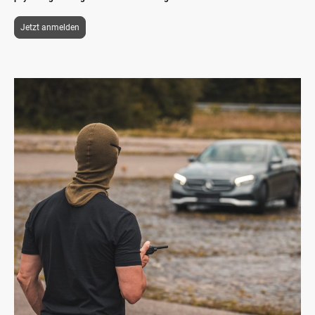
Jetzt anmelden