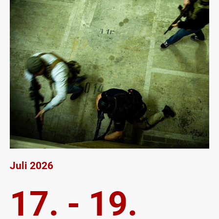
Juli 2026
17. - 19.