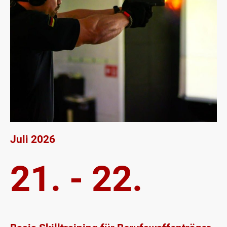
Juli 2026
21. - 22.