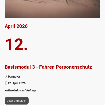
April 2026
12.
Basismodul 3 - Fahren Personenschutz
📍
Hannover
🗓️
12. April 2026
weitere Infos auf Anfrage
Jetzt anmelden