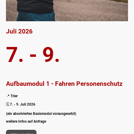
Juli 2026
7. - 9.
Aufbaumodul 1 - Fahren Personenschutz
📍
Trier
🗓️
7. - 9. Juli 2026
(ein absolviertes Basismodul vorausgesetzt)
weitere Infos auf Anfrage