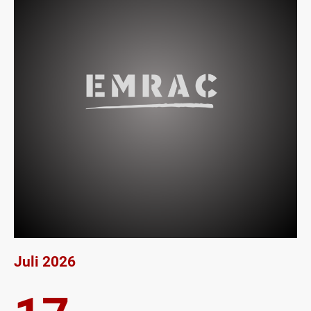
Juli 2026