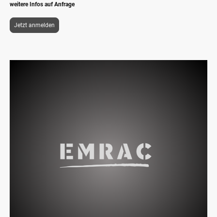
weitere Infos auf Anfrage
Jetzt anmelden