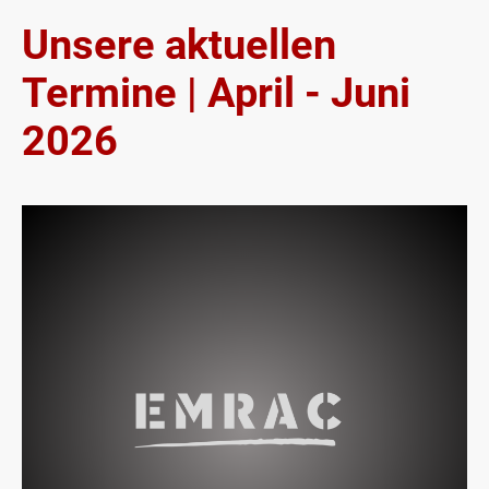
Unsere aktuellen
Termine | April - Juni
2026