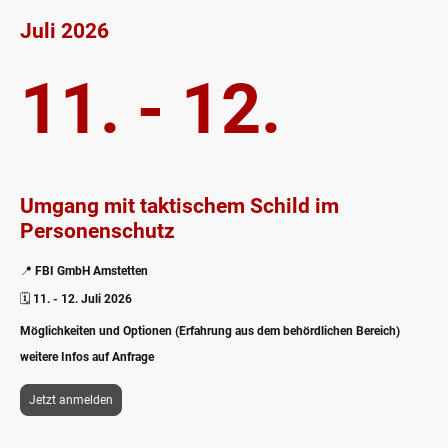
Juli 2026
11. - 12.
Umgang mit taktischem Schild im
Personenschutz
📍
FBI GmbH Amstetten
🗓️
11. - 12. Juli 2026
Möglichkeiten und Optionen (Erfahrung aus dem behördlichen Bereich)
weitere Infos auf Anfrage
Jetzt anmelden