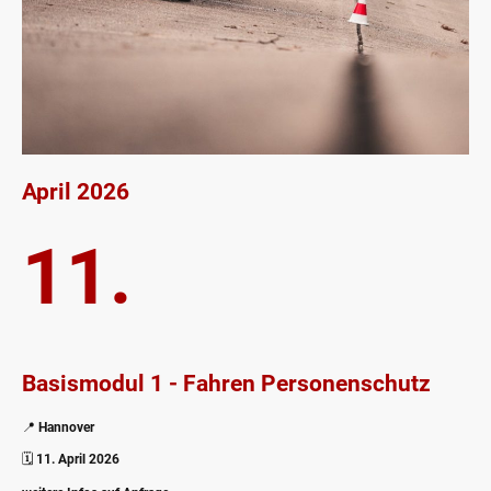
April 2026
11.
Basismodul 1 - Fahren Personenschutz
📍
Hannover
🗓️
11. April 2026