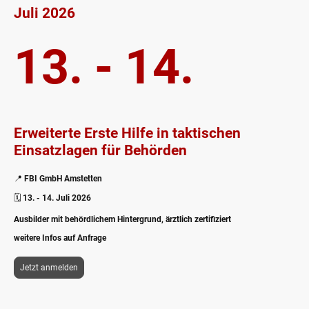
Juli 2026
13. - 14.
Erweiterte Erste Hilfe in taktischen
Einsatzlagen für Behörden
📍
FBI GmbH Amstetten
🗓️
13. - 14. Juli 2026
Ausbilder mit behördlichem Hintergrund, ärztlich zertifiziert
weitere Infos auf Anfrage
Jetzt anmelden